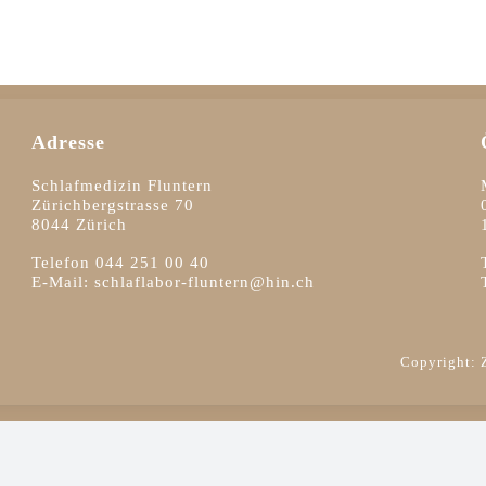
Adresse
Schlafmedizin Fluntern
Zürichbergstrasse 70
8044 Zürich
Telefon
044 251 00 40
E-Mail:
schlaflabor-fluntern@hin.ch
Copyright: 