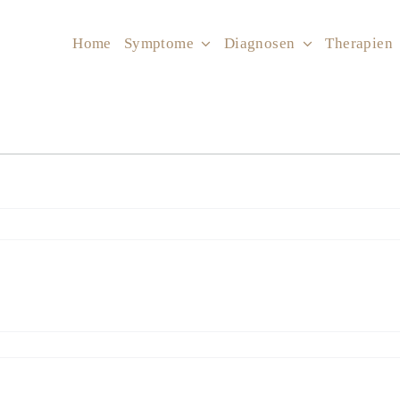
Home
Symptome
Diagnosen
Therapien