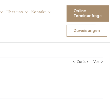
Online
Über uns
Kontakt
Terminanfrage
Zuweisungen
Zurück
Vor