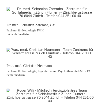
Dr. med. Sebastian Zaremba,
CV
Facharzt für Neurologie FMH
FA Schlafmedizin
Prac. med. Christian Neumann
Facharzt für Neurologie, Psychiatrie und Psychotherapie FMH / FA
Schlafmedizin