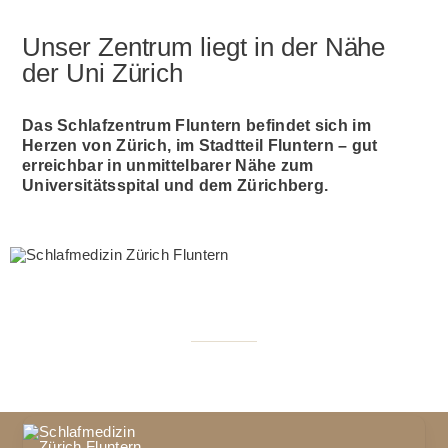
Unser Zentrum liegt in der Nähe
der Uni Zürich
Das Schlafzentrum Fluntern befindet sich im
Herzen von Zürich, im Stadtteil Fluntern – gut
erreichbar in unmittelbarer Nähe zum
Universitätsspital und dem Zürichberg.