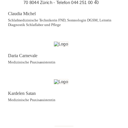
Claudia Michel
Schlafmedizinische Technikerin FND, Somnologin DGSM, Leiterin
Diagnostik Schlaflabor und Pflege
Daria Carnevale
Medizinische Praxisassistentin
Kardelen Satan
Medizinische Praxisassistentin