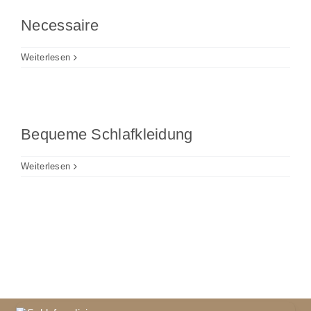
Necessaire
Weiterlesen
Bequeme Schlafkleidung
Weiterlesen