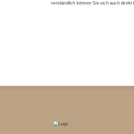
verständlich können Sie sich auch direkt