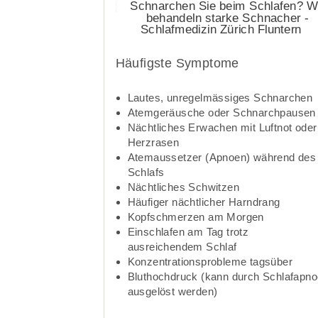
Häufigste Symptome
Lautes, unregelmässiges Schnarchen
Atemgeräusche oder Schnarchpausen
Nächtliches Erwachen mit Luftnot oder
Herzrasen
Atemaussetzer (Apnoen) während des
Schlafs
Nächtliches Schwitzen
Häufiger nächtlicher Harndrang
Kopfschmerzen am Morgen
Einschlafen am Tag trotz
ausreichendem Schlaf
Konzentrationsprobleme tagsüber
Bluthochdruck (kann durch Schlafapn
ausgelöst werden)