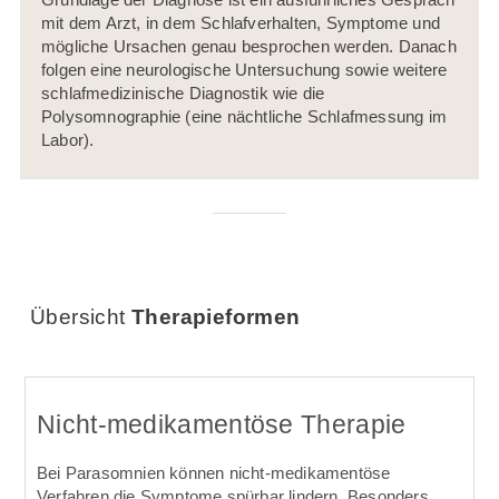
mit dem Arzt, in dem Schlafverhalten, Symptome und
mögliche Ursachen genau besprochen werden. Danach
folgen eine neurologische Untersuchung sowie weitere
schlafmedizinische Diagnostik wie die
Polysomnographie (eine nächtliche Schlafmessung im
Labor).
Übersicht
Therapieformen
Nicht-medikamentöse Therapie
Bei Parasomnien können nicht-medikamen­töse
Verfahren die Symptome spürbar lindern. Besonders