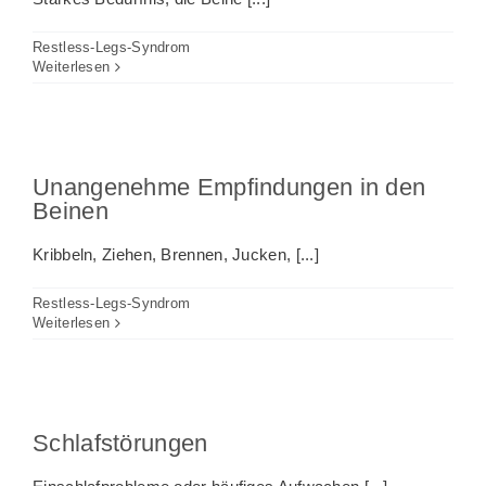
Restless-Legs-Syndrom
Weiterlesen
Unangenehme Empfindungen in den
Beinen
Kribbeln, Ziehen, Brennen, Jucken, [...]
Restless-Legs-Syndrom
Weiterlesen
Schlafstörungen