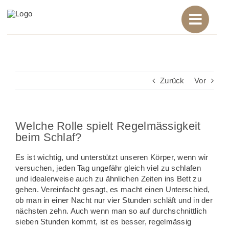
Zum
Inhalt
springen
Zurück
Vor
Welche Rolle spielt Regelmässigkeit
beim Schlaf?
Es ist wichtig, und unterstützt unseren Körper, wenn wir
versuchen, jeden Tag ungefähr gleich viel zu schlafen
und idealerweise auch zu ähnlichen Zeiten ins Bett zu
gehen. Vereinfacht gesagt, es macht einen Unterschied,
ob man in einer Nacht nur vier Stunden schläft und in der
nächsten zehn. Auch wenn man so auf durchschnittlich
sieben Stunden kommt, ist es besser, regelmässig