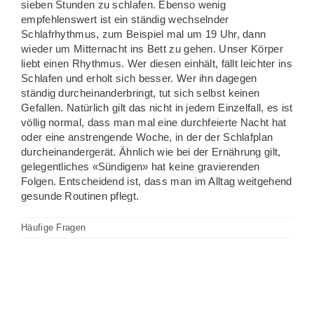
sieben Stunden zu schlafen. Ebenso wenig
empfehlenswert ist ein ständig wechselnder
Schlafrhythmus, zum Beispiel mal um 19 Uhr, dann
wieder um Mitternacht ins Bett zu gehen. Unser Körper
liebt einen Rhythmus. Wer diesen einhält, fällt leichter ins
Schlafen und erholt sich besser. Wer ihn dagegen
ständig durcheinanderbringt, tut sich selbst keinen
Gefallen. Natürlich gilt das nicht in jedem Einzelfall, es ist
völlig normal, dass man mal eine durchfeierte Nacht hat
oder eine anstrengende Woche, in der der Schlafplan
durcheinandergerät. Ähnlich wie bei der Ernährung gilt,
gelegentliches «Sündigen» hat keine gravierenden
Folgen. Entscheidend ist, dass man im Alltag weitgehend
gesunde Routinen pflegt.
Häufige Fragen